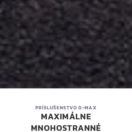
PRÍSLUŠENSTVO D-MAX
MAXIMÁLNE
MNOHOSTRANNÉ