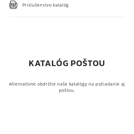
Príslušenstvo katalóg
KATALÓG POŠTOU
Alternatívne obdržíte naše katalógy na požiadanie aj
poštou.