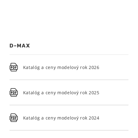
D-MAX
Katalóg a ceny modelový rok 2026
Katalóg a ceny modelový rok 2025
Katalóg a ceny modelový rok 2024