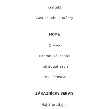
Kontakt
Často kladené otázky
HOME
D-MAX
Firemní zákazníci
Individualizácia
Príslušenstvo
ZÁKAZNÍCKY SERVIS
Nájsť predajcu