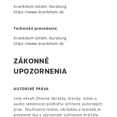
Krankikom GmbH, Duisburg
https://www.krankikom.de
Technické prevedenie:
Krankikom GmbH, Duisburg
https://www.krankikom.de
ZÁKONNÉ
UPOZORNENIA
AUTORSKÉ PRÁVA
Celý obsah (hlavne obrázky, kresby, video a
audio sekvencie) podlieha ochrane autorských
práv. Používanie textov, obrázkov a kresieb je
povolené iba s výslovným súhlasom držiteľa