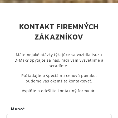
KONTAKT FIREMNÝCH
ZÁKAZNÍKOV
Máte nejaké otázky týkajúce sa vozidla Isuzu
D-Max? Spýtajte sa nás, radi vám vysvetlíme a
poradíme.
Požiadajte o špeciálnu cenovú ponuku,
budeme vás okamžite kontaktovať.
Vyplňte a odošlite kontaktný formulár.
Meno