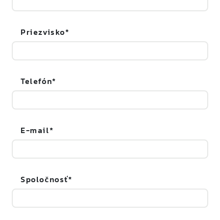
Priezvisko
Telefón
E-mail
Spoločnosť